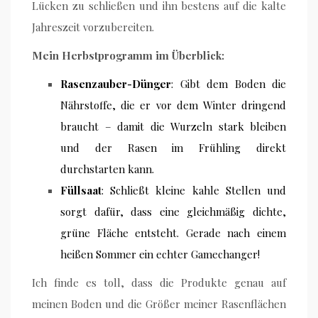
Lücken zu schließen und ihn bestens auf die kalte
Jahreszeit vorzubereiten.
Mein Herbstprogramm im Überblick:
Rasenzauber-Dünger
: Gibt dem Boden die
Nährstoffe, die er vor dem Winter dringend
braucht – damit die Wurzeln stark bleiben
und der Rasen im Frühling direkt
durchstarten kann.
Füllsaat
: Schließt kleine kahle Stellen und
sorgt dafür, dass eine gleichmäßig dichte,
grüne Fläche entsteht. Gerade nach einem
heißen Sommer ein echter Gamechanger!
Ich finde es toll, dass die Produkte genau auf
meinen Boden und die Größer meiner Rasenflächen