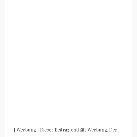
[ Werbung ] Dieser Beitrag enthält Werbung. Der