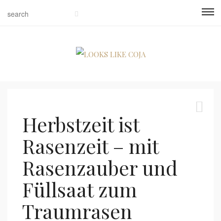
Herbstzeit ist
Rasenzeit – mit
Rasenzauber und
Füllsaat zum
Traumrasen