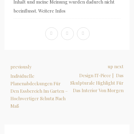
Inhalt und meine Meinung wurden dadurch nicht
beeinflusst. Weitere Infos
up next
previously
Design IT-Piece | Das
Individuelle
Skulpturale Highlight Für
Planenabdeckungen Für
Das Interior Von Morgen
Den Essbereich Im Garten –
Hochwertiger Schutz Nach
Maß