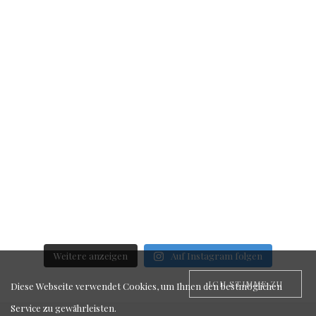
Weitere anzeigen
Auf Instagram folgen
ICH STIMME ZU
Diese Webseite verwendet Cookies, um Ihnen den bestmöglichen
Service zu gewährleisten.