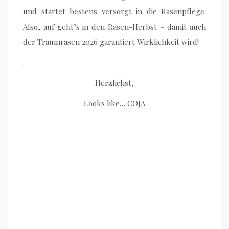
und startet bestens versorgt in die Rasenpflege.
Also, auf geht’s in den Rasen-Herbst – damit auch
der Traumrasen 2026 garantiert Wirklichkeit wird!
.
Herzlichst,
Looks like… COJA