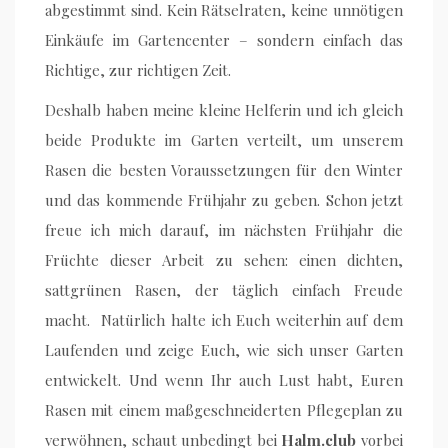
abgestimmt sind. Kein Rätselraten, keine unnötigen
Einkäufe im Gartencenter – sondern einfach das
Richtige, zur richtigen Zeit.
Deshalb haben meine kleine Helferin und ich gleich
beide Produkte im Garten verteilt, um unserem
Rasen die besten Voraussetzungen für den Winter
und das kommende Frühjahr zu geben. Schon jetzt
freue ich mich darauf, im nächsten Frühjahr die
Früchte dieser Arbeit zu sehen: einen dichten,
sattgrünen Rasen, der täglich einfach Freude
macht. Natürlich halte ich Euch weiterhin auf dem
Laufenden und zeige Euch, wie sich unser Garten
entwickelt. Und wenn Ihr auch Lust habt, Euren
Rasen mit einem maßgeschneiderten Pflegeplan zu
verwöhnen, schaut unbedingt bei
Halm.club
vorbei