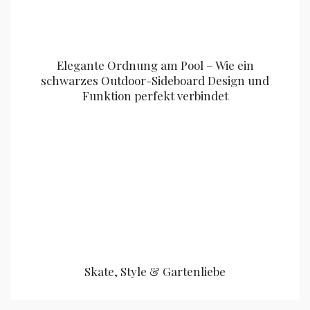
Elegante Ordnung am Pool – Wie ein
schwarzes Outdoor-Sideboard Design und
Funktion perfekt verbindet
Skate, Style & Gartenliebe