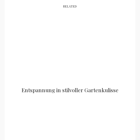
RELATED
Entspannung in stilvoller Gartenkulisse