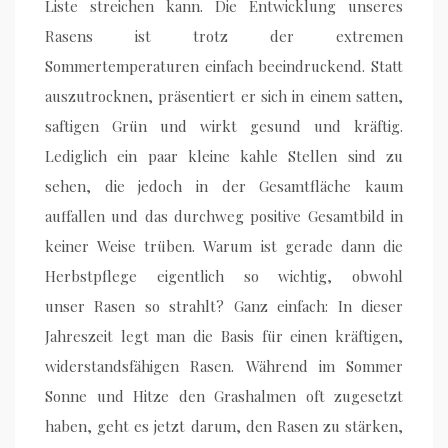
Liste streichen kann. Die Entwicklung unseres
Rasens ist trotz der extremen
Sommertemperaturen einfach beeindruckend. Statt
auszutrocknen, präsentiert er sich in einem satten,
saftigen Grün und wirkt gesund und kräftig.
Lediglich ein paar kleine kahle Stellen sind zu
sehen, die jedoch in der Gesamtfläche kaum
auffallen und das durchweg positive Gesamtbild in
keiner Weise trüben. Warum ist gerade dann die
Herbstpflege eigentlich so wichtig, obwohl
unser Rasen so strahlt? Ganz einfach: In dieser
Jahreszeit legt man die Basis für einen kräftigen,
widerstandsfähigen Rasen. Während im Sommer
Sonne und Hitze den Grashalmen oft zugesetzt
haben, geht es jetzt darum, den Rasen zu stärken,