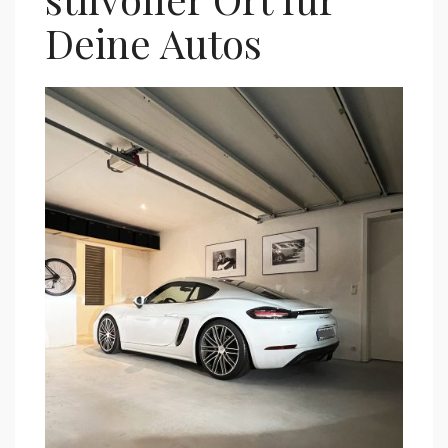
Deine Autos