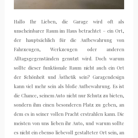
Hallo Ihr Lieben, die Garage wird oft als
unscheinbarer Raum im Haus betrachtet – ein Ort,
der hauptsächlich für die Aufbewahrung von
Fahrzeugen, Werkzeugen oder anderen
Alltagsgegenständen genutzt wird. Doch warum
sollte dieser funktionale Raum nicht auch ein Ort
der Schönheit und Ästhetik sein? Garagendesign
kann viel mehr sein als bloße Aufbewahrung. Es ist
die Chance, seinem Auto nicht nur Schutz zu bieten,
sondern ihm einen besonderen Platz zu geben, an
dem es in seiner vollen Pracht erstrahlen kann. Die
meisten von uns lieben ihr Auto, und warum sollte
es nicht ein ebenso liebevoll gestalteter Ort sein, an