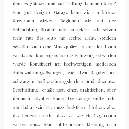
dem es glänzen und zur Geltung kommen kann?
Eine gut designte Garage kann wie ein kleiner
Showroom wirken. Beginnen wir mit der
Beleuchtung: Strahler oder indirektes Licht setzen
nicht nur das Auto ins rechte Licht, sondern
schaffen auch eine Atmosphäre, in der der Raum
wirkt, als ob er eigens für das Fahrzeug entworfen
wurde. Kombiniert mit hochwertigen, modernen
Aufbewahrungslösungen, wie etwa Regalen mit
schwarzen Aufbewahrungskörben und dezenter
Beschriftung, erhält man einen praktischen, aber
dennoch stilvollen Raum. Die Garage sollte nicht
überladen sein. Sie muss funktional bleiben, aber
das bedeutet nicht, dass sie wie ein Lagerraum
wirken muss. Man sollte meiner Meinung nach