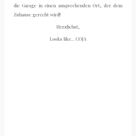
die Garage in einen ansprechenden Ort, der dem
Zuhause gerecht wird
!
Herzlichst,
Looks like… COJA