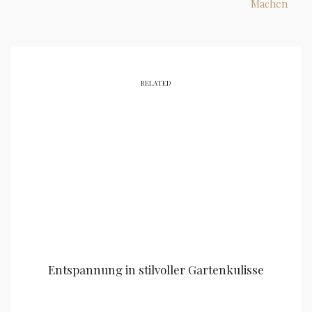
Machen
RELATED
Entspannung in stilvoller Gartenkulisse