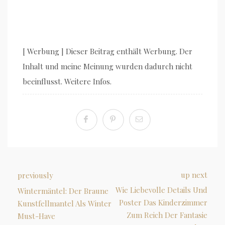
[ Werbung ] Dieser Beitrag enthält Werbung. Der
Inhalt und meine Meinung wurden dadurch nicht
beeinflusst. Weitere Infos.
up next
previously
Wie Liebevolle Details Und
Wintermäntel: Der Braune
Poster Das Kinderzimmer
Kunstfellmantel Als Winter
Zum Reich Der Fantasie
Must-Have