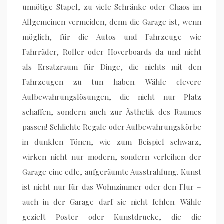
unnötige Stapel, zu viele Schränke oder Chaos im
Allgemeinen vermeiden, denn die Garage ist, wenn
möglich, für die Autos und Fahrzeuge wie
Fahrräder, Roller oder Hoverboards da und nicht
als Ersatzraum für Dinge, die nichts mit den
Fahrzeugen zu tun haben. Wähle clevere
Aufbewahrungslösungen, die nicht nur Platz
schaffen, sondern auch zur Ästhetik des Raumes
passen! Schlichte Regale oder Aufbewahrungskörbe
in dunklen Tönen, wie zum Beispiel schwarz,
wirken nicht nur modern, sondern verleihen der
Garage eine edle, aufgeräumte Ausstrahlung. Kunst
ist nicht nur für das Wohnzimmer oder den Flur –
auch in der Garage darf sie nicht fehlen. Wähle
gezielt Poster oder Kunstdrucke, die die