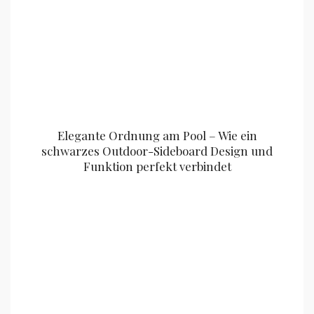
Elegante Ordnung am Pool – Wie ein
schwarzes Outdoor-Sideboard Design und
Funktion perfekt verbindet