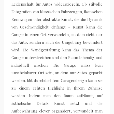
Leidenschaft für Autos widerspiegeln. Ob stilvolle
Fotografien von klassischen Fahrzeugen, ikonischen
Rennwagen oder abstrakte Kunst, die die Dynamik
von Geschwindigkeit einfängt – Kunst kann die
Garage in einen Ort verwandeln, an dem nicht nur
das Auto, sondern auch die Umgebung bewundert
wird. Die Wandgestaltung kann das Thema der
Garage unterstreichen und den Raum lebendig und
individuell machen. Die Garage muss kein
unscheinbarer Ort sein, an dem nur Autos geparkt
werden. Mit durchdachtem Garagendesign kann sie
zu einem echten Highlight in Ihrem Zuhause
werden. Indem man den Raum aufräumt, auf
ästhetische Details Kunst setzt und die
Aufbewahrung clever organisiert, verwandelt man