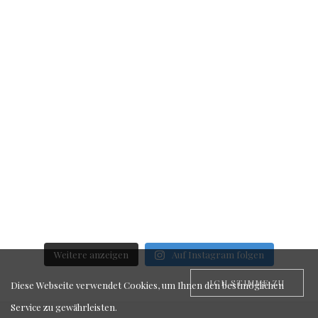
Weitere anzeigen
Auf Instagram folgen
ICH STIMME ZU
Diese Webseite verwendet Cookies, um Ihnen den bestmöglichen
Service zu gewährleisten.