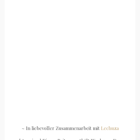
~ In liebevoller Zusammenarbeit mit
Lechuza