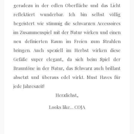
geradezu in der edlen Oberfläche und das Licht
reflektiert wunderbar. Ich bin selbst völlig
begeistert wie stimmig die schwarzen Accessoires
im Zusammenspiel mit der Natur wirken und einen
neu definierten Raum im Freien zum Strahlen
bringen. Auch speziell im Herbst wirken diese
Gefäße super elegant, da sich beim Spiel der
Brauntöne in der Natur, das Schwarz auch brillant
absetzt und überaus edel wirkt. Must Haves für
jede Jahreszeit!
Herzlichst,
Looks like… COJA