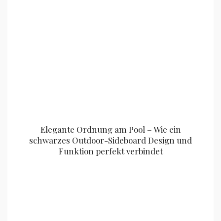
Elegante Ordnung am Pool – Wie ein
schwarzes Outdoor-Sideboard Design und
Funktion perfekt verbindet