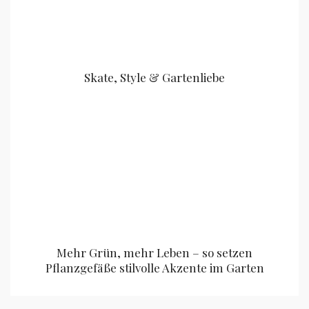
Skate, Style & Gartenliebe
Mehr Grün, mehr Leben – so setzen
Pflanzgefäße stilvolle Akzente im Garten