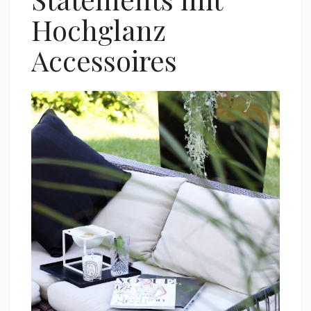
Hochglanz
Accessoires