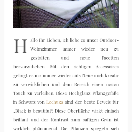
H
allo Ihr Lieben, ich liebe es unser Outdoor-
Wohnzimmer immer wieder neu zu
gestalten und neue Facetten
hervorzuheben. Mit den richtigen Accessoires
gelingt es mir immer wieder aufs Neue mich kreativ
zu verwirklichen und dem Bereich einen neuen
Touch zu verleihen. Diese Hochglanz Pflanzgefäße
in Schwarz von
Lechuza
sind der beste Beweis für
„Black is beautiful“. Diese Oberfläche wirkt einfach
brillant und der Kontrast zum saftigen Grün ist
wirklich phänomenal. Die Pflanzen spiegeln sich