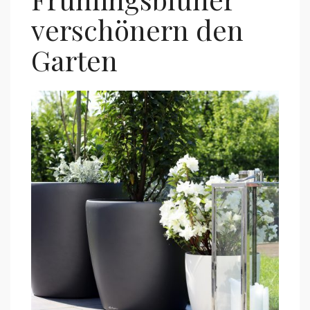
verschönern den
Garten