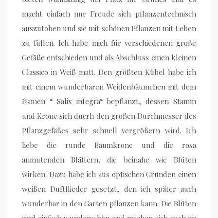
macht einfach nur Freude sich pflanzentechnisch
auszutoben und sie mit schönen Pflanzen mit Leben
zu füllen. Ich habe mich für verschiedenen große
Gefäße entschieden und als Abschluss einen kleinen
Classico in Weiß matt. Den größten Kübel habe ich
mit einem wunderbaren Weidenbäumchen mit dem
Namen “ Salix integra“ bepflanzt, dessen Stamm
und Krone sich ducrh den großen Durchmesser des
Pflanzgefäßes sehr schnell vergrößern wird. Ich
liebe die runde Baumkrone und die rosa
anmutenden Blättern, die beinahe wie Blüten
wirken. Dazu habe ich aus optischen Gründen einen
weißen Duftflieder gesetzt, den ich später auch
wunderbar in den Garten pflanzen kann. Die Blüten