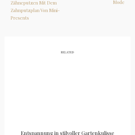
Mode
Zähneputzen Mit Dem
Zahnputzplan Von Mini-
Presents
RELATED
Entspannung in stilvoller Gartenkulisse