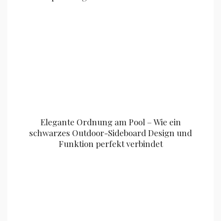
Elegante Ordnung am Pool – Wie ein
schwarzes Outdoor-Sideboard Design und
Funktion perfekt verbindet