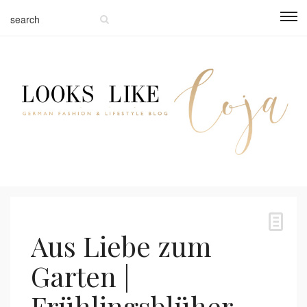
Aus Liebe zum
Garten |
Frühlingsblüher