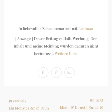
~ In liebevoller Zusammenarbeit mit
Lechuza
. ~
[ Anzeige ] Dieser Beitrag enthält Werbung. Der
Inhalt und meine Meinung wurden dadurch nicht
beeinflusst.
Weitere Infos
.
up next
previously
Mode & Kunst | Kunst &
Ein Monster-Spaß Beim