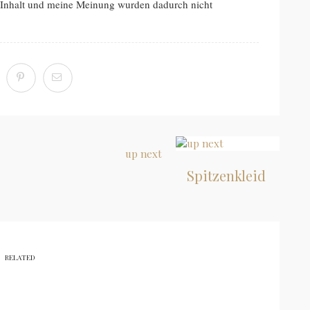
 Inhalt und meine Meinung wurden dadurch nicht
up next
Spitzenkleid
RELATED