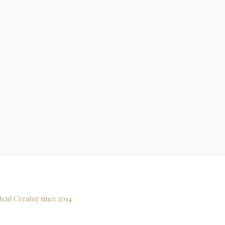
tent Creator since 2014