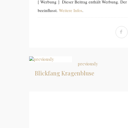
[ Werbung ] Dieser Beitrag enthält Werbung. Der
beeinflusst.
Weitere Infos
.
previously
Blickfang Kragenbluse