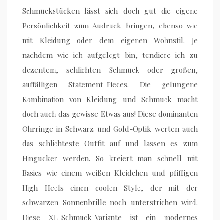
Schmuckstücken lässt sich doch gut die eigene
Persönlichkeit zum Audruck bringen, ebenso wie
mit Kleidung oder dem eigenen Wohnstil. Je
nachdem wie ich aufgelegt bin, tendiere ich zu
dezentem, schlichten Schmuck oder großen,
auffälligen Statement-Pieces. Die gelungene
Kombination von Kleidung und Schmuck macht
doch auch das gewisse Etwas aus! Diese dominanten
Ohrringe in Schwarz und Gold-Optik werten auch
das schlichteste Outfit auf und lassen es zum
Hingucker werden. So kreiert man schnell mit
Basics wie einem weißen Kleidchen und pfiffigen
High Heels einen coolen Style, der mit der
schwarzen Sonnenbrille noch unterstrichen wird.
Diese XL-Schmuck-Variante ist ein modernes