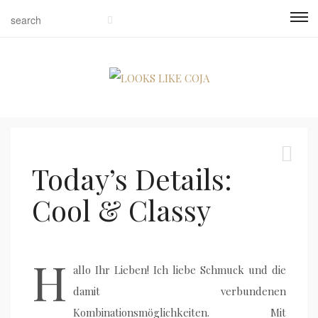
Today’s Details:
Cool & Classy
H
allo Ihr Lieben! Ich liebe Schmuck und die
damit verbundenen
Kombinationsmöglichkeiten. Mit