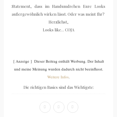
Statement, dass im Handumdrehen Eure Looks
außergewöhnlich wirken lässt. Oder was meint Ihr?
Herzlichst,
Looks like… COJA
[ Anzeige ] Dieser Beitrag enthält Werbung. Der Inhalt
und meine Meinung wurden dadurch nicht beeinflusst.
Weitere Infos
.
Die richtigen Basics sind das Wichtigste: