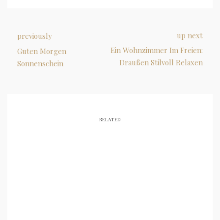
up next
previously
Ein Wohnzimmer Im Freien:
Guten Morgen
Draußen Stilvoll Relaxen
Sonnenschein
RELATED