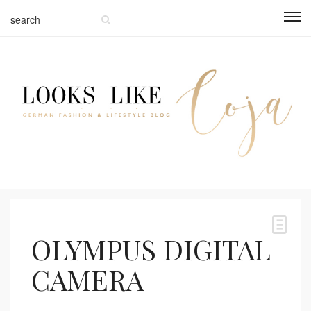
OLYMPUS DIGITAL
CAMERA