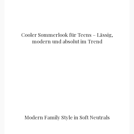
Cooler Sommerlook für Teens – Lässig,
modern und absolut im Trend
Modern Family Style in Soft Neutrals