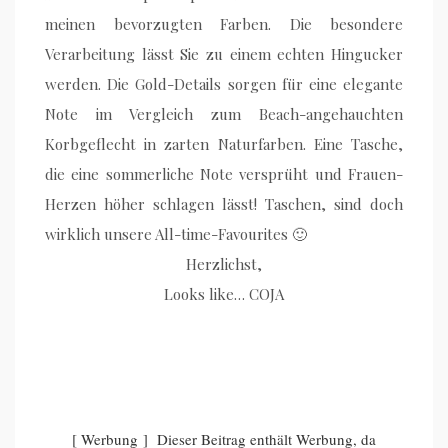
meinen bevorzugten Farben. Die besondere
Verarbeitung lässt Sie zu einem echten Hingucker
werden. Die Gold-Details sorgen für eine elegante
Note im Vergleich zum Beach-angehauchten
Korbgeflecht in zarten Naturfarben. Eine Tasche,
die eine sommerliche Note versprüht und Frauen-
Herzen höher schlagen lässt! Taschen, sind doch
wirklich unsere All-time-Favourites 🙂
Herzlichst,
Looks like… COJA
[ Werbung ] Dieser Beitrag enthält Werbung, da