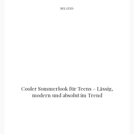
RELATED
Cooler Sommerlook für Teens – Lässig,
modern und absolut im Trend