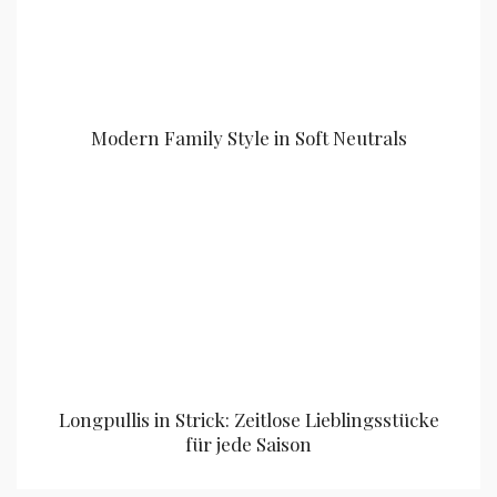
Modern Family Style in Soft Neutrals
Longpullis in Strick: Zeitlose Lieblingsstücke
für jede Saison