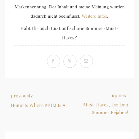
Markennennung. Der Inhalt und meine Meinung wurden
dadurch nicht beeinflusst.
Weitere Infos
.
Habt Ihr auch Lust auf schöne Sommer-Must-
Haves?
up next
previously
Must-Haves, Die Den
Home Is Where MUM Is ♥
Sommer Bejahen!