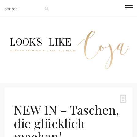
NEW IN – Taschen,
die glücklich
machen!