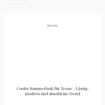
RELATED
Cooler Sommerlook für Teens – Lässig,
modern und absolut im Trend