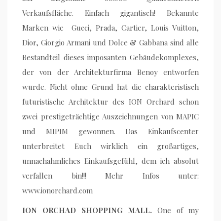
Verkaufsfläche. Einfach gigantisch! Bekannte
Marken wie Gucci, Prada, Cartier, Louis Vuitton,
Dior, Giorgio Armani und Dolce & Gabbana sind alle
Bestandteil dieses imposanten Gebäudekomplexes,
der von der Architekturfirma Benoy entworfen
wurde. Nicht ohne Grund hat die charakteristisch
futuristische Architektur des ION Orchard schon
zwei prestigeträchtige Auszeichnungen von MAPIC
und MIPIM gewonnen. Das Einkaufscenter
unterbreitet Euch wirklich ein großartiges,
unnachahmliches Einkaufsgefühl, dem ich absolut
verfallen bin!!! Mehr Infos unter:
www.ionorchard.com
ION ORCHAD SHOPPING MALL.
One of my