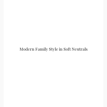
Modern Family Style in Soft Neutrals