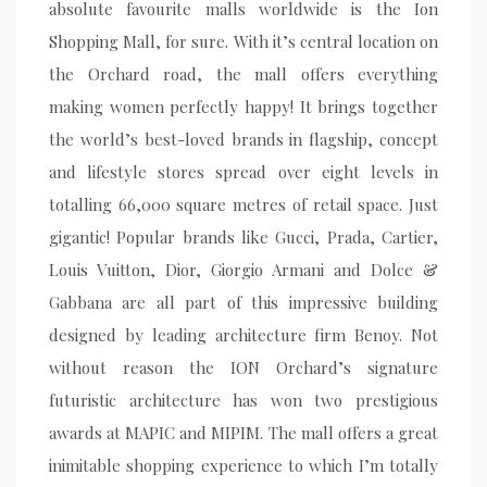
absolute favourite malls worldwide is the Ion
Shopping Mall, for sure. With it’s central location on
the Orchard road, the mall offers everything
making women perfectly happy! It brings together
the world’s best-loved brands in flagship, concept
and lifestyle stores spread over eight levels in
totalling 66,000 square metres of retail space. Just
gigantic! Popular brands like Gucci, Prada, Cartier,
Louis Vuitton, Dior, Giorgio Armani and Dolce &
Gabbana are all part of this impressive building
designed by leading architecture firm Benoy. Not
without reason the ION Orchard’s signature
futuristic architecture has won two prestigious
awards at MAPIC and MIPIM. The mall offers a great
inimitable shopping experience to which I’m totally