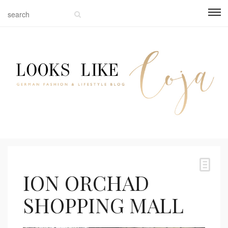
ION ORCHAD
SHOPPING MALL