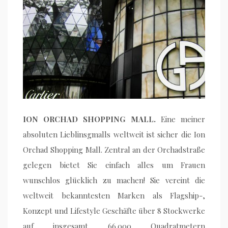
ION ORCHAD SHOPPING MALL.
Eine meiner
absoluten Lieblinsgmalls weltweit ist sicher die Ion
Orchad Shopping Mall. Zentral an der Orchadstraße
gelegen bietet Sie einfach alles um Frauen
wunschlos glücklich zu machen! Sie vereint die
weltweit bekanntesten Marken als Flagship-,
Konzept und Lifestyle Geschäfte über 8 Stockwerke
auf insgesamt 66.000 Quadratmetern