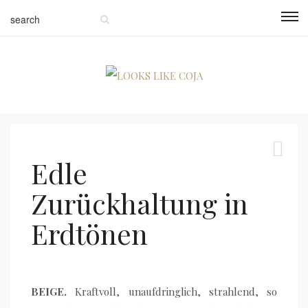
Edle
Zurückhaltung in
Erdtönen
BEIGE.
Kraftvoll, unaufdringlich, strahlend, so