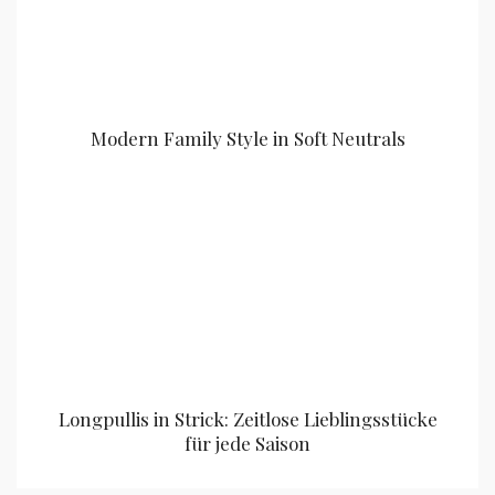
Modern Family Style in Soft Neutrals
Longpullis in Strick: Zeitlose Lieblingsstücke
für jede Saison