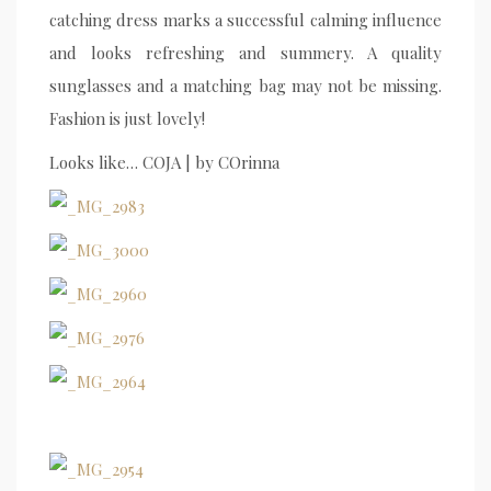
catching dress marks a successful calming influence
and looks refreshing and summery. A quality
sunglasses and a matching bag may not be missing.
Fashion is just lovely!
Looks like… COJA | by COrinna