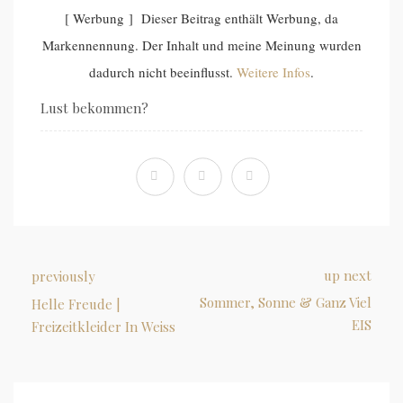
[ Werbung ] Dieser Beitrag enthält Werbung, da
Markennennung. Der Inhalt und meine Meinung wurden
dadurch nicht beeinflusst.
Weitere Infos
.
Lust bekommen?
up next
previously
Sommer, Sonne & Ganz Viel
Helle Freude |
EIS
Freizeitkleider In Weiss