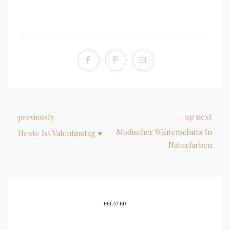
up next
previously
Modischer Winterschutz In
Heute Ist Valentinstag ♥
Naturfarben
RELATED