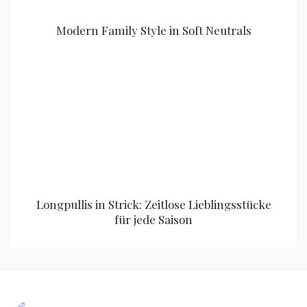
Modern Family Style in Soft Neutrals
Longpullis in Strick: Zeitlose Lieblingsstücke
für jede Saison