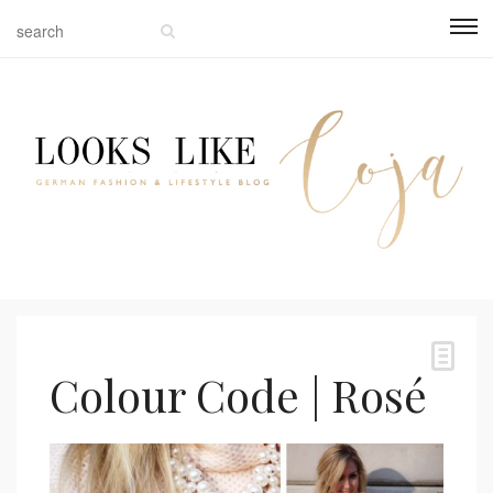
Colour Code | Rosé