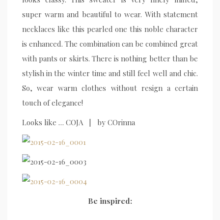
super warm and beautiful to wear. With statement
necklaces like this pearled one this noble character
is enhanced. The combination can be combined great
with pants or skirts. There is nothing better than be
stylish in the winter time and still feel well and chic.
So, wear warm clothes without resign a certain
touch of elegance!
Looks like … COJA | by COrinna
Be inspired: