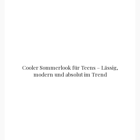
Cooler Sommerlook für Teens – Lässig,
modern und absolut im Trend