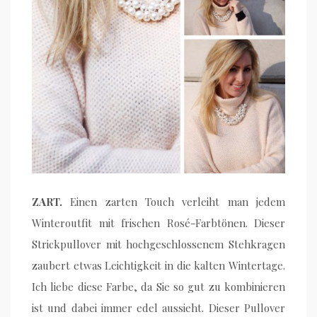
ZART.
Einen zarten Touch verleiht man jedem
Winteroutfit mit frischen Rosé-Farbtönen. Dieser
Strickpullover mit hochgeschlossenem Stehkragen
zaubert etwas Leichtigkeit in die kalten Wintertage.
Ich liebe diese Farbe, da Sie so gut zu kombinieren
ist und dabei immer edel aussieht. Dieser Pullover