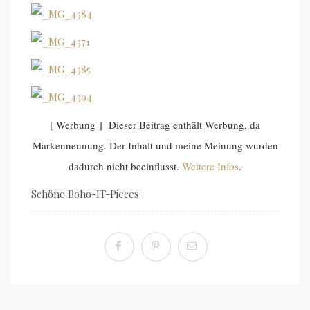
[ Werbung ] Dieser Beitrag enthält Werbung, da
Markennennung. Der Inhalt und meine Meinung wurden
dadurch nicht beeinflusst.
Weitere Infos
.
Schöne Boho-IT-Pieces: