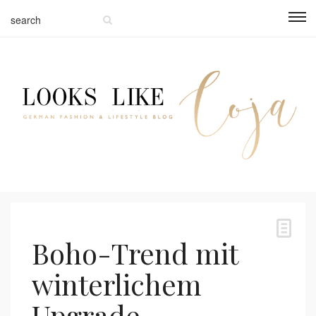
Boho-Trend mit
winterlichem
Upgrade