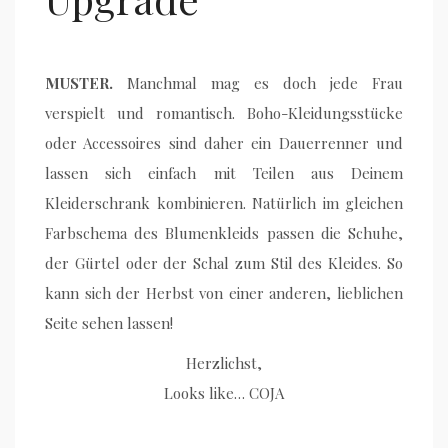
MUSTER.
Manchmal mag es doch jede Frau
verspielt und romantisch. Boho-Kleidungsstücke
oder Accessoires sind daher ein Dauerrenner und
lassen sich einfach mit Teilen aus Deinem
Kleiderschrank kombinieren. Natürlich im gleichen
Farbschema des Blumenkleids passen die Schuhe,
der Gürtel oder der Schal zum Stil des Kleides. So
kann sich der Herbst von einer anderen, lieblichen
Seite sehen lassen!
Herzlichst,
Looks like… COJA