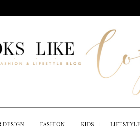
 DESIGN
FASHION
KIDS
LIFESTYL