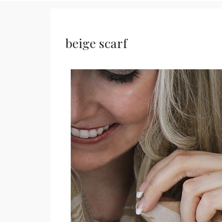
beige scarf