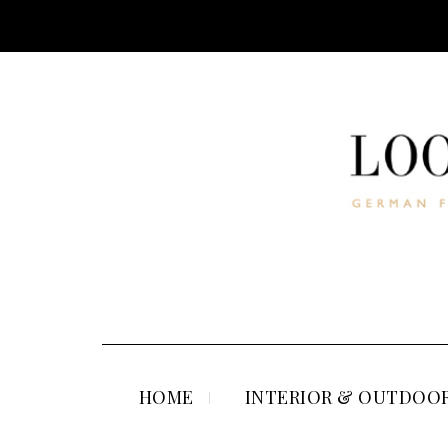
HOME
INTERIOR & OUTDOOR