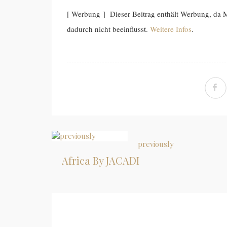
[ Werbung ] Dieser Beitrag enthält Werbung, da
dadurch nicht beeinflusst.
Weitere Infos
.
previously
Africa By JACADI