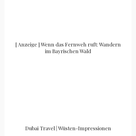
[ Anzeige ] Wenn das Fernweh ruft: Wandern
im Bayrischen Wald
Dubai Travel | Wüsten-Impressionen