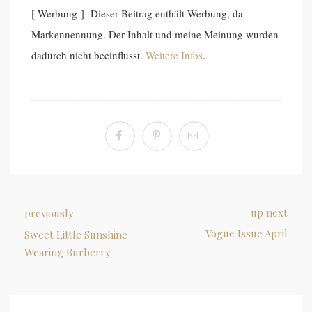
[ Werbung ] Dieser Beitrag enthält Werbung, da
Markennennung. Der Inhalt und meine Meinung wurden
dadurch nicht beeinflusst.
Weitere Infos
.
up next
previously
Vogue Issue April
Sweet Little Sunshine
Wearing Burberry