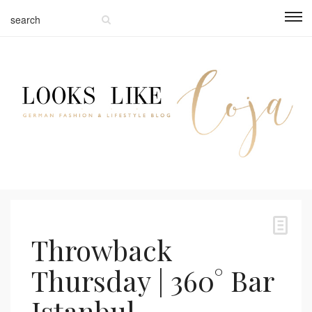
Throwback
Thursday | 360° Bar
Istanbul