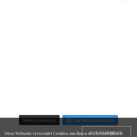
Weitere anzeigen
Auf Instagram folgen
ICH STIMME ZU
Diese Webseite verwendet Cookies, um Ihnen den bestmöglichen