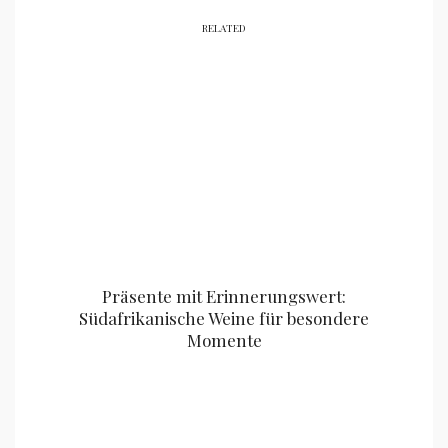
RELATED
Präsente mit Erinnerungswert:
Südafrikanische Weine für besondere
Momente